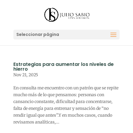
Seleccionar página
Estrategias para aumentar los niveles de
hierro
Nov 21, 2025
En consulta me encuentro con un patrón que se repite
mucho más de lo que pensamos: personas con
cansancio constante, dificultad para concentrarse,
falta de energía para entrenar y sensación de “no
rendir igual que antes”.Y en muchos casos, cuando
revisamos analíticas,...