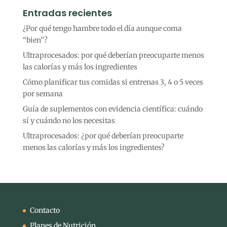
Entradas recientes
¿Por qué tengo hambre todo el día aunque coma
“bien”?
Ultraprocesados: por qué deberían preocuparte menos
las calorías y más los ingredientes
Cómo planificar tus comidas si entrenas 3, 4 o 5 veces
por semana
Guía de suplementos con evidencia científica: cuándo
sí y cuándo no los necesitas
Ultraprocesados: ¿por qué deberían preocuparte
menos las calorías y más los ingredientes?
Contacto
Planes de Nutrición