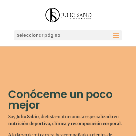
Seleccionar página
Conóceme un poco
mejor
Soy
Julio Sabio
, dietista-nutricionista especializado en
nutrición deportiva, clínica y recomposición corporal
.
A lo largo de mi carrera he acompañado a cientos de