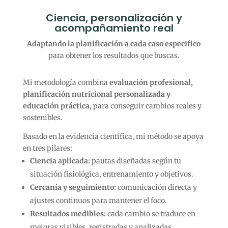
Ciencia, personalización y
acompañamiento real
Adaptando la planificación a cada caso especifico
para obtener los resultados que buscas.
Mi metodología combina
evaluación profesional,
planificación nutricional personalizada y
educación práctica
, para conseguir cambios reales y
sostenibles.
Basado en la evidencia científica, mi método se apoya
en tres pilares:
Ciencia aplicada:
pautas diseñadas según tu
situación fisiológica, entrenamiento y objetivos.
Cercanía y seguimiento:
comunicación directa y
ajustes continuos para mantener el foco.
Resultados medibles:
cada cambio se traduce en
mejoras visibles, registradas y analizadas.