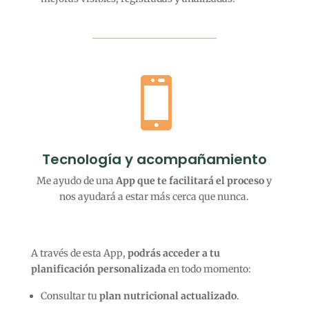

Tecnología y acompañamiento
Me ayudo de una
App que te facilitará el proceso
y
nos ayudará a estar más cerca que nunca.
A través de esta App,
podrás acceder a tu
planificación personalizada
en todo momento:
Consultar tu
plan nutricional actualizado
.