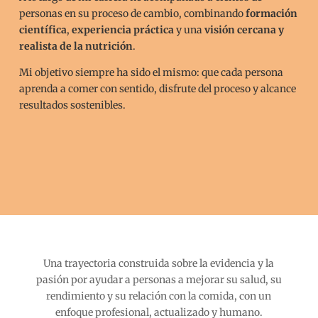
personas en su proceso de cambio, combinando
formación
científica
,
experiencia práctica
y una
visión cercana y
realista de la nutrición
.
Mi objetivo siempre ha sido el mismo: que cada persona
aprenda a comer con sentido, disfrute del proceso y alcance
resultados sostenibles.
Una trayectoria construida sobre la evidencia y la
pasión por ayudar a personas a mejorar su salud, su
rendimiento y su relación con la comida, con un
enfoque profesional, actualizado y humano.