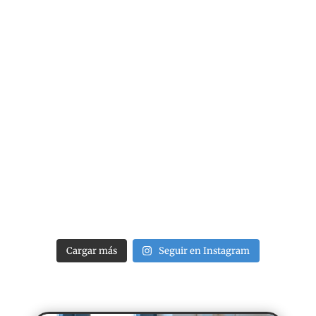
Cargar más
Seguir en Instagram