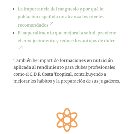
La importancia del magnesio y por qué la
población española no alcanza los niveles
recomendados
El superalimento que mejora la salud, previene
el envejecimiento y reduce los antojos de dulce
También he impartido
formaciones en nutrición
aplicada al rendimiento
para clubes profesionales
como el
C.D.F. Costa Tropical
, contribuyendo a
mejorar los hábitos y la preparación de sus jugadores.
