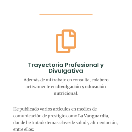

Trayectoria Profesional y
Divulgativa
Además de mi trabajo en consulta, colaboro
activamente en
divulgación y educación
nutricional
.
He publicado varios artículos en medios de
comunicación de prestigio como
La Vanguardia
,
donde he tratado temas clave de salud y alimentación,
entre ellos: