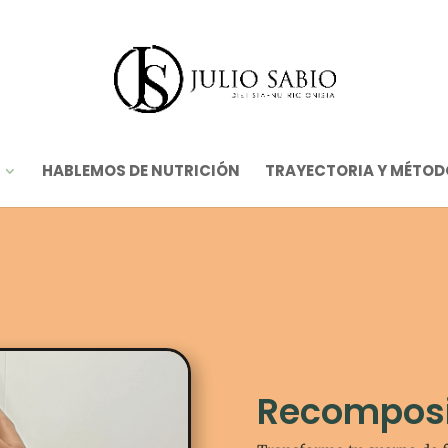
HABLEMOS DE NUTRICIÓN
TRAYECTORIA Y MÉTOD
Recomposi