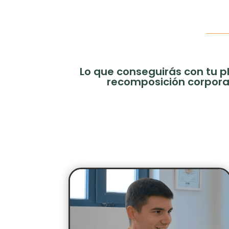
Lo que conseguirás con tu p
recomposición corpora