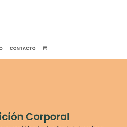
O
CONTACTO
ción Corporal