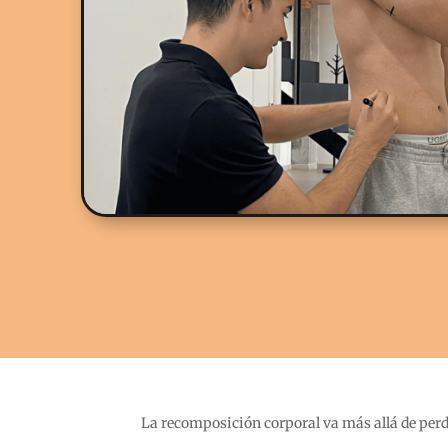
La recomposición corporal va más allá de perde