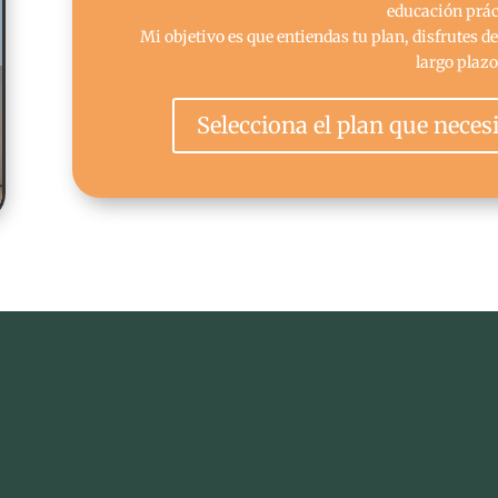
educación prác
Mi objetivo es que entiendas tu plan, disfrutes d
largo plazo
Selecciona el plan que neces