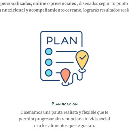
personalizados, online o presenciales
, diseñados según tu punto 
ón nutricional y acompañamiento cercano
, lograrás resultados rea
Planificación
Diseñamos una pauta realista y flexible que te
permita progresar sin renunciar a tu vida social
ni a los alimentos que te gustan.