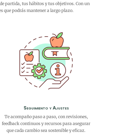
de partida, tus hábitos y tus objetivos. Con un
les que podrás mantener a largo plazo.
Seguimiento y Ajustes
Te acompaño paso a paso, con revisiones,
feedback continuos y recursos para asegurar
que cada cambio sea sostenible y eficaz.