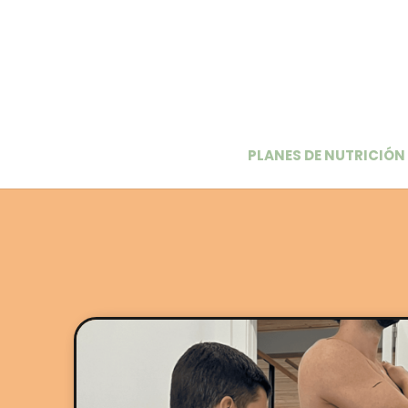
PLANES DE NUTRICIÓN