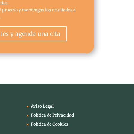
tica.
el proceso y mantengas los resultados a
.
ites y agenda una cita
Aviso Legal
Política de Privacidad
Política de Cookies