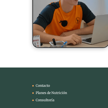
Contacto
Planes de Nutrición
Consultoría