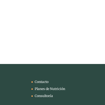
Contacto
Planes de Nutrición
Consultoría