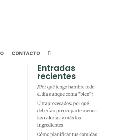
DO
CONTACTO
Entradas
recientes
¿Por qué tengo hambre todo
el día aunque coma “bien”?
Ultraprocesados: por qué
deberían preocuparte menos
las calorías y más los
ingredientes
Cómo planificar tus comidas