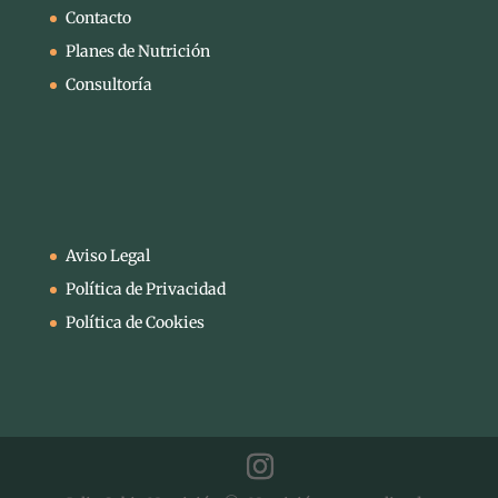
Contacto
Planes de Nutrición
Consultoría
Aviso Legal
Política de Privacidad
Política de Cookies