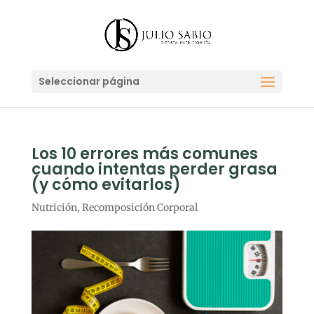
Seleccionar página
Los 10 errores más comunes
cuando intentas perder grasa
(y cómo evitarlos)
Nutrición
,
Recomposición Corporal