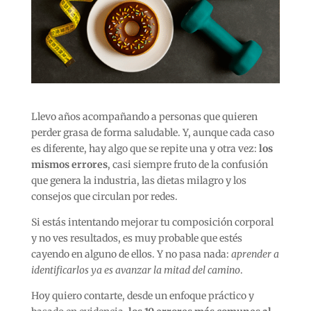
Llevo años acompañando a personas que quieren
perder grasa de forma saludable. Y, aunque cada caso
es diferente, hay algo que se repite una y otra vez:
los
mismos errores
, casi siempre fruto de la confusión
que genera la industria, las dietas milagro y los
consejos que circulan por redes.
Si estás intentando mejorar tu composición corporal
y no ves resultados, es muy probable que estés
cayendo en alguno de ellos. Y no pasa nada:
aprender a
identificarlos ya es avanzar la mitad del camino
.
Hoy quiero contarte, desde un enfoque práctico y